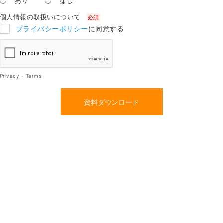
あり
なし
個人情報の取扱いについて
プライバシーポリシー
に同意する
Privacy
-
Terms