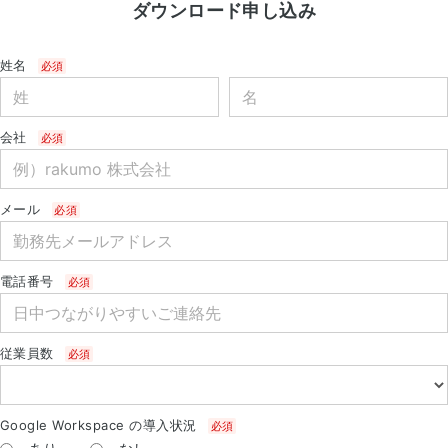
ダウンロード申し込み
姓名
会社
メール
電話番号
従業員数
Google Workspace の導入状況