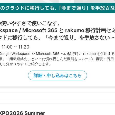
の使いやすさで使いこなす。
rkspace / Microsoft 365 と rakumo 移行計画
ウドに移行しても、「今まで通り」を手放さない 
:00 ~ 11:20
gle Workspace や Microsoft 365 への移行時に rakumo を
板」「組織連絡先」といった慣れ親しんだ機能をスムーズに再現・活用
えて分かりやすくご紹介します。
詳細・申し込みはこちら
PO2026 Summer