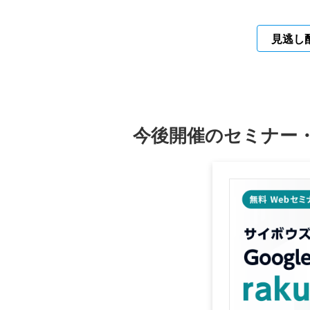
見逃し
今後開催のセミナー