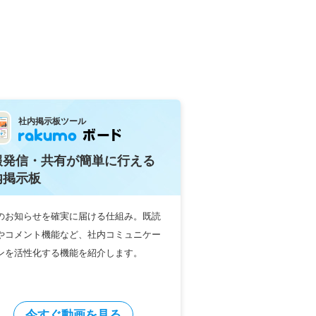
社内掲示板ツール
報発信・共有が簡単に行える
内掲示板
のお知らせを確実に届ける仕組み。既読
やコメント機能など、社内コミュニケー
ンを活性化する機能を紹介します。
今すぐ動画を見る