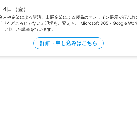
- 4日（金）
名人や企業による講演、出展企業による製品のオンライン展示が行われ
『AIどころじゃない』現場を、変える。 Microsoft 365・Google Work
方」と題した講演を行います。
詳細・申し込みはこちら