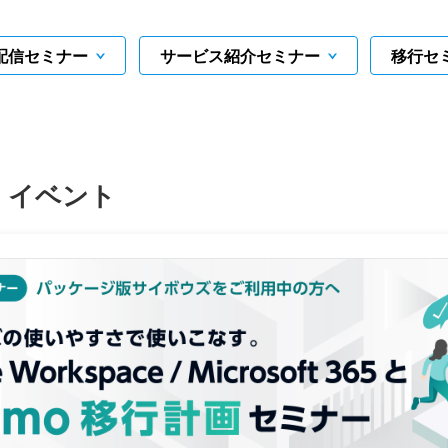
配信セミナー
サービス紹介セミナー
移行セ
・イベント