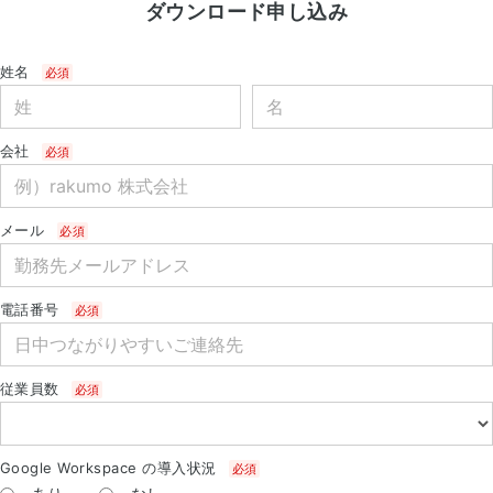
ダウンロード申し込み
姓名
会社
メール
電話番号
従業員数
Google Workspace の導入状況