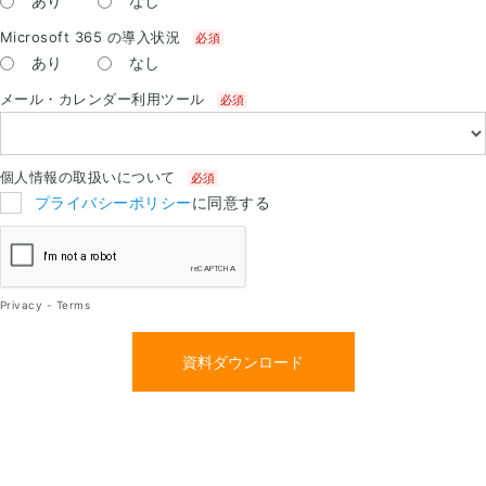
あり
なし
Microsoft 365 の導入状況
あり
なし
メール・カレンダー利用ツール
個人情報の取扱いについて
プライバシーポリシー
に同意する
Privacy
-
Terms